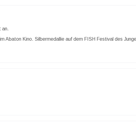
 an.
 Abaton Kino. Silbermedallie auf dem FISH Festival des Junge