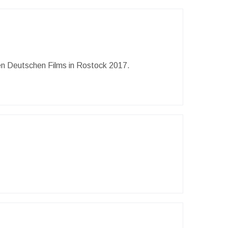
n Deutschen Films in Rostock 2017.