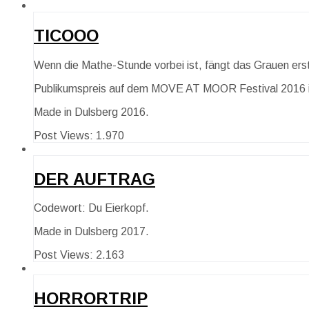
TICOOO
Wenn die Mathe-Stunde vorbei ist, fängt das Grauen erst
Publikumspreis auf dem MOVE AT MOOR Festival 2016 im
Made in Dulsberg 2016.
Post Views:
1.970
DER AUFTRAG
Codewort: Du Eierkopf.
Made in Dulsberg 2017.
Post Views:
2.163
HORRORTRIP