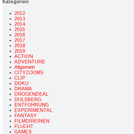
Kategorien
2012
2013
2014
2015
2016
2017
2018
2019
ACTION
ADVENTURE
Allgemein
CITYZOOMS
CLIP
DOKU
DRAMA
DROGENDEAL
DULSBERG
ENTFÜHRUNG
EXPERIMENTAL
FANTASY
FILMDIREINEN
FLUCHT
GAMES