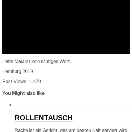
Halts Maul ist kein richtiges Wort.
Hamburg 2019
Post Views:
1.478
You Might also like
ROLLENTAUSCH
Rache ist ein Gericht, das am besten Kalt serviert wird.