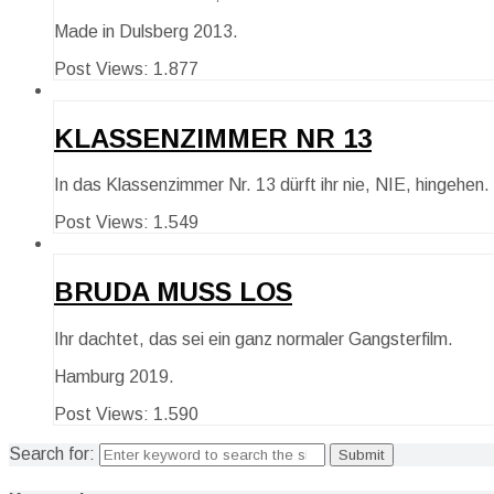
Made in Dulsberg 2013.
Post Views:
1.877
KLASSENZIMMER NR 13
In das Klassenzimmer Nr. 13 dürft ihr nie, NIE, hingehen.
Post Views:
1.549
BRUDA MUSS LOS
Ihr dachtet, das sei ein ganz normaler Gangsterfilm.
Hamburg 2019.
Post Views:
1.590
Search for: