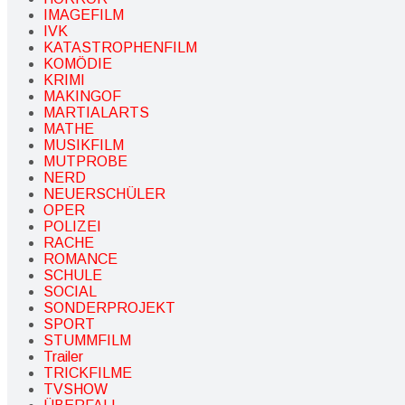
IMAGEFILM
IVK
KATASTROPHENFILM
KOMÖDIE
KRIMI
MAKINGOF
MARTIALARTS
MATHE
MUSIKFILM
MUTPROBE
NERD
NEUERSCHÜLER
OPER
POLIZEI
RACHE
ROMANCE
SCHULE
SOCIAL
SONDERPROJEKT
SPORT
STUMMFILM
Trailer
TRICKFILME
TVSHOW