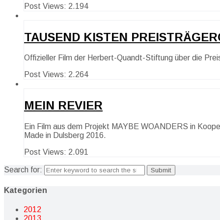
Post Views:
2.194
TAUSEND KISTEN PREISTRÄGER
Offizieller Film der Herbert-Quandt-Stiftung über die P
Post Views:
2.264
MEIN REVIER
Ein Film aus dem Projekt MAYBE WOANDERS in Kooperat
Made in Dulsberg 2016.
Post Views:
2.091
Search for:
Kategorien
2012
2013