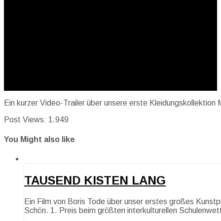
Ein kurzer Video-Trailer über unsere erste Kleidungskollektio
Post Views:
1.949
You Might also like
TAUSEND KISTEN LANG
Ein Film von Boris Tode über unser erstes großes Kuns
Schön. 1. Preis beim größten interkulturellen Schulenwe