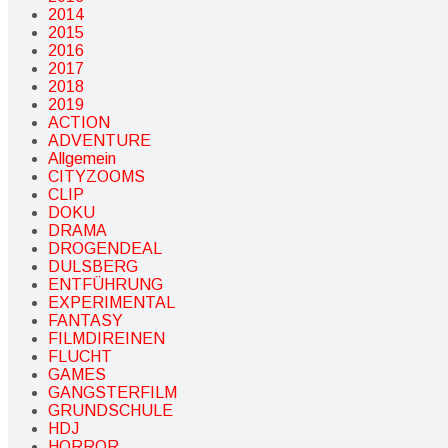
2014
2015
2016
2017
2018
2019
ACTION
ADVENTURE
Allgemein
CITYZOOMS
CLIP
DOKU
DRAMA
DROGENDEAL
DULSBERG
ENTFÜHRUNG
EXPERIMENTAL
FANTASY
FILMDIREINEN
FLUCHT
GAMES
GANGSTERFILM
GRUNDSCHULE
HDJ
HORROR