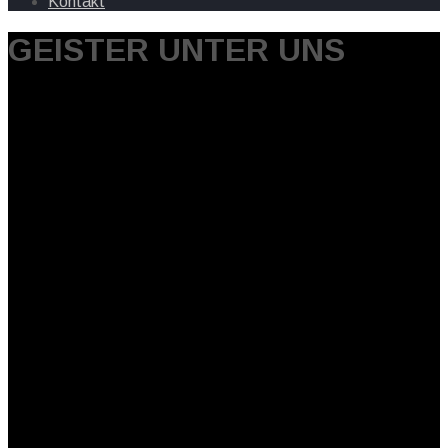
Kontakt
GEISTER UNTER UNS