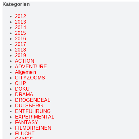
Kategorien
2012
2013
2014
2015
2016
2017
2018
2019
ACTION
ADVENTURE
Allgemein
CITYZOOMS
CLIP
DOKU
DRAMA
DROGENDEAL
DULSBERG
ENTFÜHRUNG
EXPERIMENTAL
FANTASY
FILMDIREINEN
FLUCHT