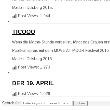
Made in Dulsberg 2015.
Post Views:
1.944
TICOOO
Wenn die Mathe-Stunde vorbei ist, fängt das Grauen erst
Publikumspreis auf dem MOVE AT MOOR Festival 2016 im
Made in Dulsberg 2016.
Post Views:
1.973
DER 19. APRIL
Post Views:
1.926
Search for: