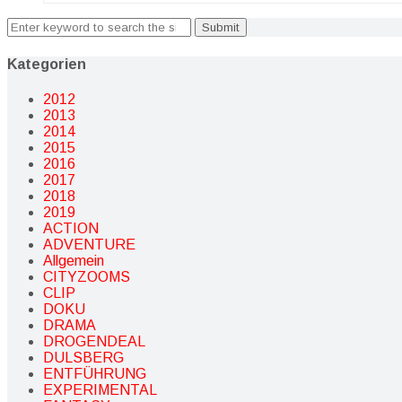
Search
for:
Kategorien
2012
2013
2014
2015
2016
2017
2018
2019
ACTION
ADVENTURE
Allgemein
CITYZOOMS
CLIP
DOKU
DRAMA
DROGENDEAL
DULSBERG
ENTFÜHRUNG
EXPERIMENTAL