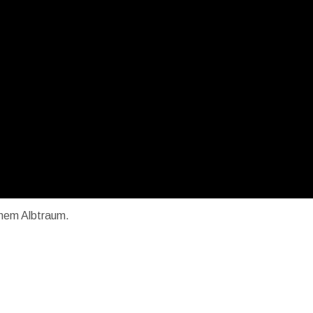
inem Albtraum.