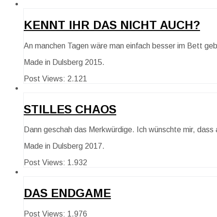
KENNT IHR DAS NICHT AUCH?
An manchen Tagen wäre man einfach besser im Bett geb
Made in Dulsberg 2015.
Post Views:
2.121
STILLES CHAOS
Dann geschah das Merkwürdige. Ich wünschte mir, dass al
Made in Dulsberg 2017.
Post Views:
1.932
DAS ENDGAME
Post Views:
1.976