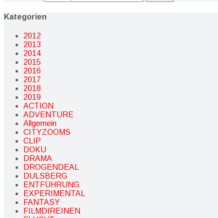
Kategorien
2012
2013
2014
2015
2016
2017
2018
2019
ACTION
ADVENTURE
Allgemein
CITYZOOMS
CLIP
DOKU
DRAMA
DROGENDEAL
DULSBERG
ENTFÜHRUNG
EXPERIMENTAL
FANTASY
FILMDIREINEN