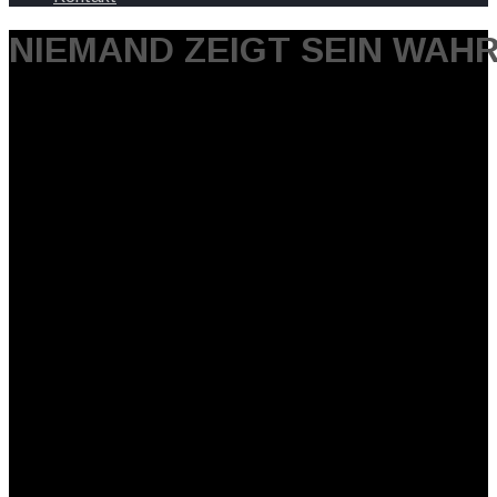
NIEMAND ZEIGT SEIN WAH