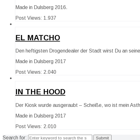
Made in Dulsberg 2016.
Post Views:
1.937
EL MATCHO
Den heftigsten Drogendealer der Stadt wirst Du an sei
Made in Dulsberg 2017
Post Views:
2.040
IN THE HOOD
Der Kiosk wurde ausgeraubt – Scheiße, wo ist mein As
Made in Dulsberg 2017
Post Views:
2.010
Search for: