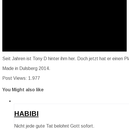
Seit Jahren ist Tony D hinter ihm her. Doch jetzt hat er einen Pl
Made in Dulsberg 2014.
Post Views:
1.977
You Might also like
HABIBI
Nicht jede gute Tat belohnt Gott sofort.