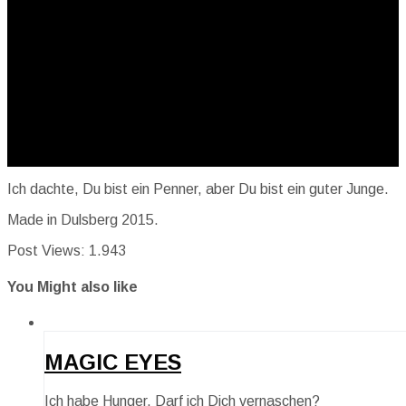
Ich dachte, Du bist ein Penner, aber Du bist ein guter Junge.
Made in Dulsberg 2015.
Post Views:
1.943
You Might also like
MAGIC EYES
Ich habe Hunger. Darf ich Dich vernaschen?