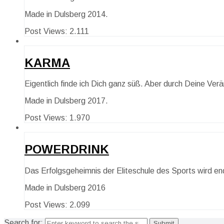
Made in Dulsberg 2014.
Post Views:
2.111
KARMA
Eigentlich finde ich Dich ganz süß. Aber durch Deine Verä
Made in Dulsberg 2017.
Post Views:
1.970
POWERDRINK
Das Erfolgsgeheimnis der Eliteschule des Sports wird end
Made in Dulsberg 2016
Post Views:
2.099
Search for: