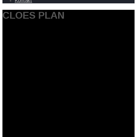
Kontakt
CLOES PLAN