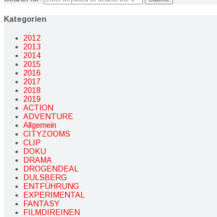
Kategorien
2012
2013
2014
2015
2016
2017
2018
2019
ACTION
ADVENTURE
Allgemein
CITYZOOMS
CLIP
DOKU
DRAMA
DROGENDEAL
DULSBERG
ENTFÜHRUNG
EXPERIMENTAL
FANTASY
FILMDIREINEN